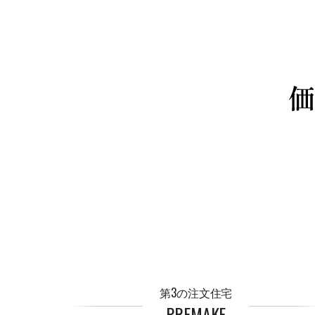
第3の注文住宅
PREMAKE