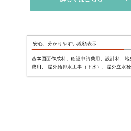
安心、分かりやすい総額表示
基本図面作成料、確認申請費用、設計料、地
費用、 屋外給排水工事（下水）、屋外立水