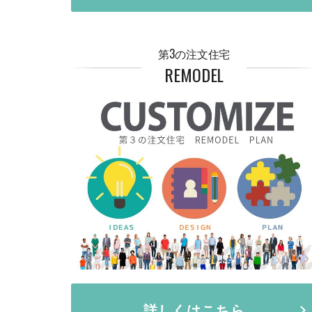
第3の注文住宅
REMODEL
詳しくはこちら