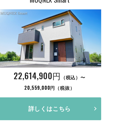
22,614,900円
（税込）〜
20,559,000円（税抜）
詳しくはこちら