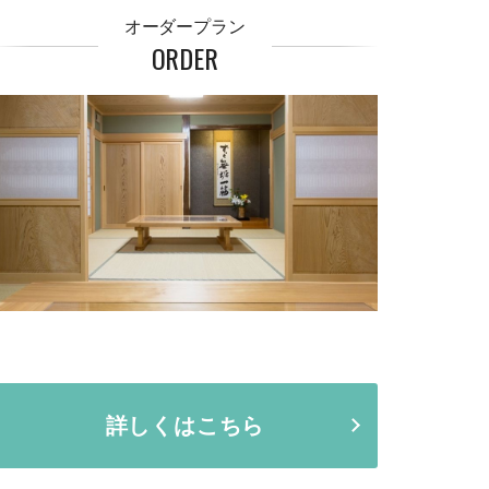
オーダープラン
ORDER
詳しくはこちら