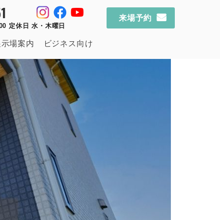
1
来場予約
：00 定休日 水・木曜日
展示場案内
ビジネス向け