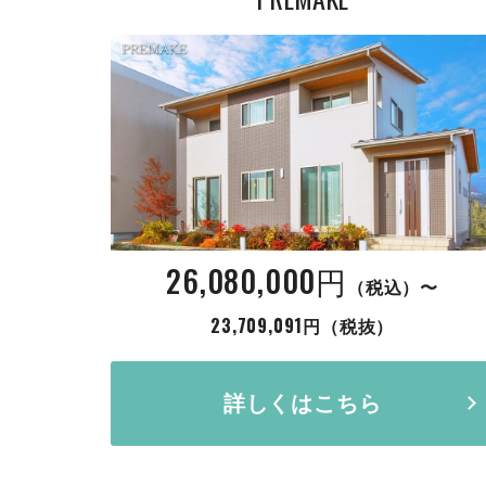
26,080,000円
（税込）〜
23,709,091円（税抜）
詳しくはこちら