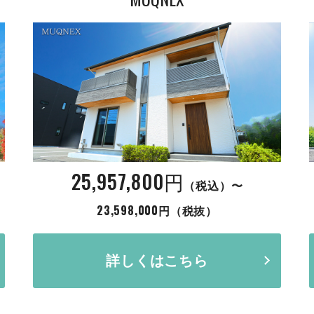
25,957,800円
（税込）〜
23,598,000円（税抜）
詳しくはこちら