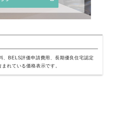
、BELS評価申請費用、長期優良住宅認定
含まれている価格表示です。