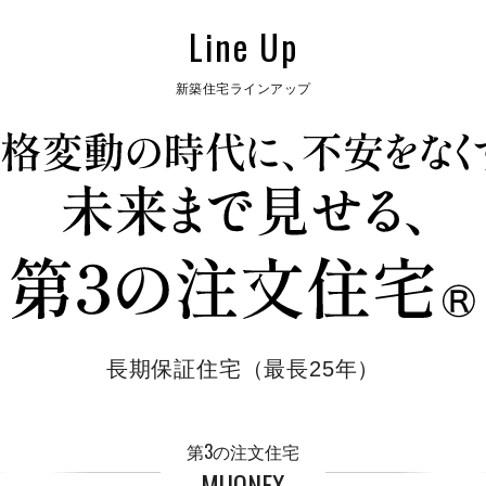
Line Up
新築住宅ラインアップ
長期保証住宅（最長25年）
第3の注文住宅
MUQNEX