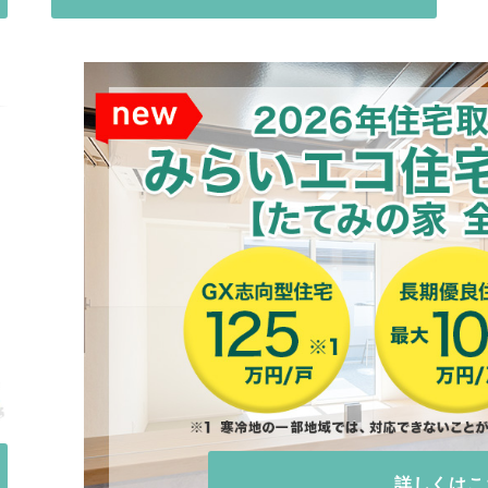
詳しくはこ