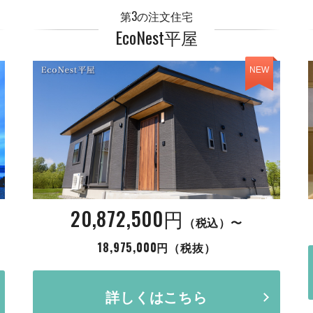
第3の注文住宅
EcoNest平屋
NEW
20,872,500円
（税込）〜
18,975,000円（税抜）
詳しくはこちら