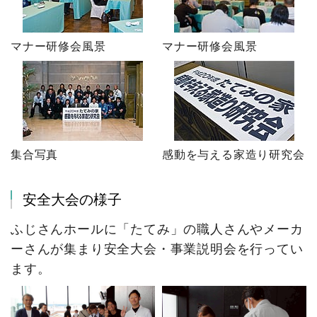
マナー研修会風景
マナー研修会風景
集合写真
感動を与える家造り研究会
安全大会の様子
ふじさんホールに「たてみ」の職人さんやメーカ
ーさんが集まり安全大会・事業説明会を行ってい
ます。