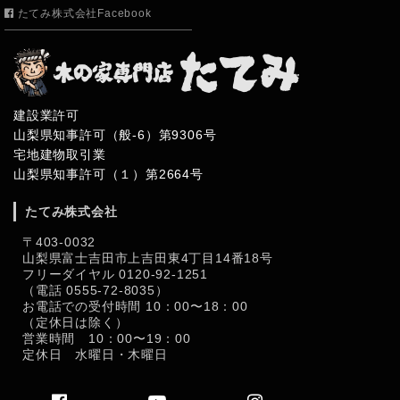
たてみ株式会社Facebook
建設業許可
山梨県知事許可（般-6）第9306号
宅地建物取引業
山梨県知事許可（１）第2664号
たてみ株式会社
〒403-0032
山梨県富士吉田市上吉田東4丁目14番18号
フリーダイヤル 0120-92-1251
（電話 0555-72-8035）
お電話での受付時間 10：00〜18：00
（定休日は除く）
営業時間 10：00〜19：00
定休日 水曜日・木曜日