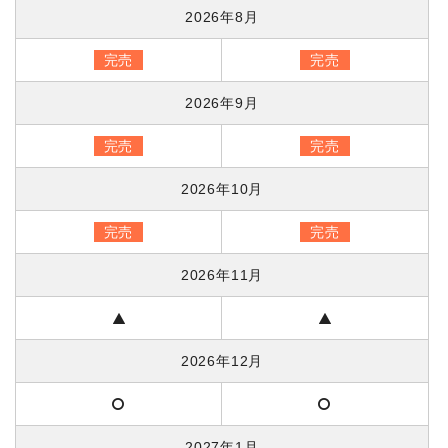
2026年8月
完売
完売
2026年9月
完売
完売
2026年10月
完売
完売
2026年11月
2026年12月
2027年1月