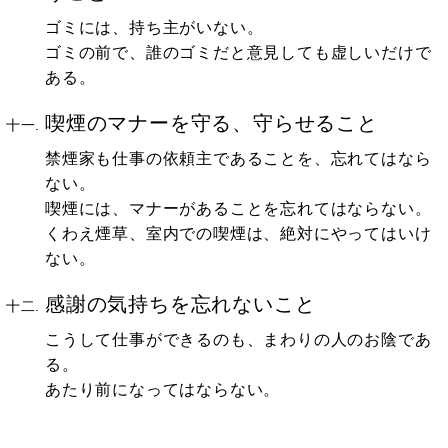
ゴミには、持ち主がいない。
ゴミの前で、誰のゴミだと意見しても虚しいだけで
ある。
喫煙のマナーを守る、守らせること
禁煙家も仕事の依頼主であることを、忘れてはなら
ない。
喫煙には、マナーがあることを忘れてはならない。
くわえ煙草、室内での喫煙は、絶対にやってはいけ
ない。
感謝の気持ちを忘れないこと
こうして仕事ができるのも、まわりの人のお陰であ
る。
あたり前になってはならない。