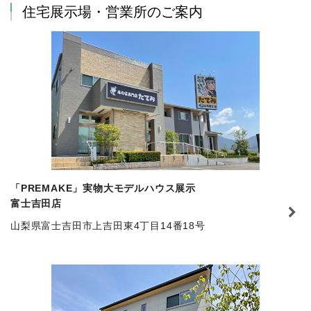
住宅展示場・営業所のご案内
「PREMAKE」実物大モデルハウス展示
富士吉田店
山梨県富士吉田市上吉田東4丁目14番18号