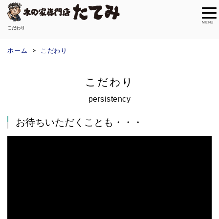
MENU
こだわり
ホーム
こだわり
こだわり
persistency
お待ちいただくことも・・・