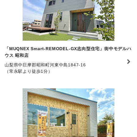
「MUQNEX Smart-REMODEL-GX志向型住宅」街中モデルハ
ウス 昭和店
山梨県中巨摩郡昭和町河東中島1847-16
（常永駅より徒歩1分）