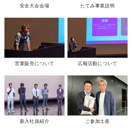
安全大会会場
たてみ事業説明
営業販売について
広報活動について
新入社員紹介
ご参加土産