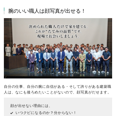
腕のいい職人は顔写真が出せる！
自分の仕事、自分の腕に自信がある・そして誇りがある建築職
人は、なにも後ろめたいことがないので、顔写真がだせます。
顔が出せない理由には、
いつクビになるのか？分からない！