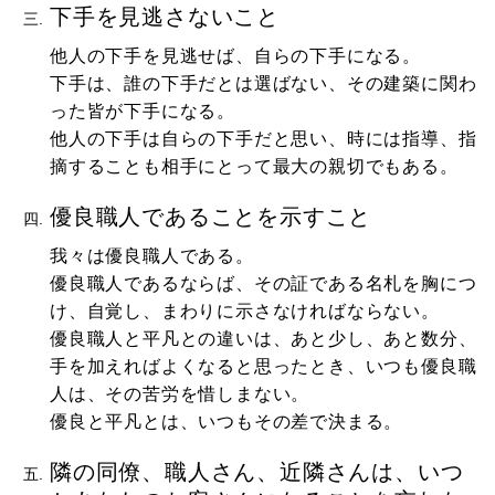
下手を見逃さないこと
他人の下手を見逃せば、自らの下手になる。
下手は、誰の下手だとは選ばない、その建築に関わ
った皆が下手になる。
他人の下手は自らの下手だと思い、時には指導、指
摘することも相手にとって最大の親切でもある。
優良職人であることを示すこと
我々は優良職人である。
優良職人であるならば、その証である名札を胸につ
け、自覚し、まわりに示さなければならない。
優良職人と平凡との違いは、あと少し、あと数分、
手を加えればよくなると思ったとき、いつも優良職
人は、その苦労を惜しまない。
優良と平凡とは、いつもその差で決まる。
隣の同僚、職人さん、近隣さんは、いつ