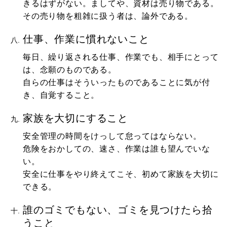
きるはずがない。ましてや、資材は売り物である。
その売り物を粗雑に扱う者は、論外である。
仕事、作業に慣れないこと
毎日、繰り返される仕事、作業でも、相手にとって
は、念願のものである。
自らの仕事はそういったものであることに気が付
き、自覚すること。
家族を大切にすること
安全管理の時間をけっして怠ってはならない。
危険をおかしての、速さ、作業は誰も望んでいな
い。
安全に仕事をやり終えてこそ、初めて家族を大切に
できる。
誰のゴミでもない、ゴミを見つけたら拾
うこと