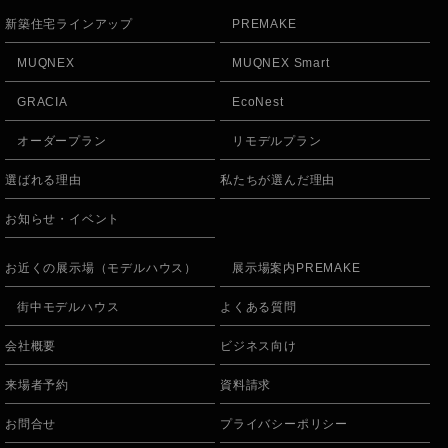
新築住宅ラインアップ
PREMAKE
MUQNEX
MUQNEX Smart
GRACIA
EcoNest
オーダープラン
リモデルプラン
選ばれる理由
私たちが選んだ理由
お知らせ・イベント
お近くの展示場（モデルハウス）
展示場案内PREMAKE
街中モデルハウス
よくある質問
会社概要
ビジネス向け
来場者予約
資料請求
お問合せ
プライバシーポリシー