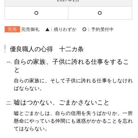
完売
完売御礼
：残りわずか
：予約受付中
優良職人の心得 十二カ条
自らの家族、子供に誇れる仕事をするこ
と
自らの家族に、そして子供に誇れる仕事をしなけれ
ばならない。
嘘はつかない、ごまかさないこと
嘘とごまかしは、自らの信用を失うばかりか、一所
懸命にやっている仲間にも迷惑がかかることを忘れ
てはならない。