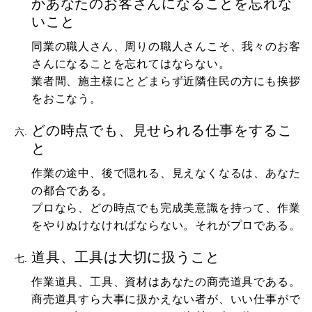
かあなたのお客さんになることを忘れな
いこと
同業の職人さん、周りの職人さんこそ、我々のお客
さんになることを忘れてはならない。
業者間、施主様にとどまらず近隣住民の方にも挨拶
をおこなう。
どの時点でも、見せられる仕事をするこ
と
作業の途中、後で隠れる、見えなくなるは、あなた
の都合である。
プロなら、どの時点でも完成美意識を持って、作業
をやりぬけなければならない。それがプロである。
道具、工具は大切に扱うこと
作業道具、工具、資材はあなたの商売道具である。
商売道具すら大事に扱かえない者が、いい仕事がで