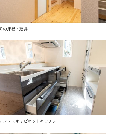
垢の床板・建具
テンレスキャビネットキッチン