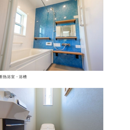
断熱浴室・浴槽