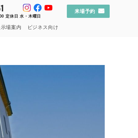
1
来場予約
：00 定休日 水・木曜日
展示場案内
ビジネス向け