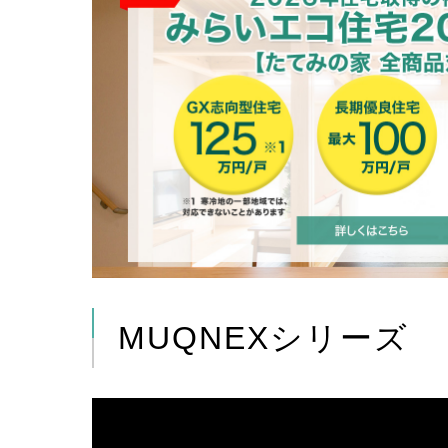
MUQNEXシリーズ