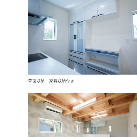
背面収納・家具収納付き