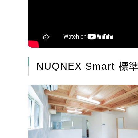
NUQNEX Smart 