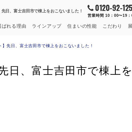
0120-92-125
】先日、富士吉田市で棟上をおこないました！
営業時間 10：00〜19
選ばれる理由
ラインアップ
住まいの
性能
こだわり
ト】先日、富士吉田市で棟上をおこないました！
先日、富士吉田市で棟上