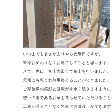
いつまでも暑さが去りやらぬ毎日ですが、
皆様お変わりなくお過ごしのことと思います。
さて、先日、富士吉田市で棟上を行いました。
天候にも恵まれ無事終えることができました。
ご家族様の笑顔と健康が末永く続きますように
憩いの場であるお家を造らせていただけること
工事が滞ることなく無事にお引渡しができます