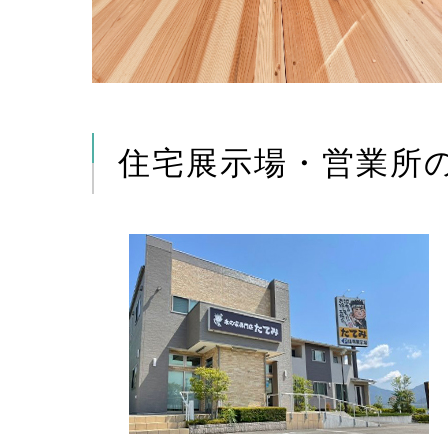
住宅展示場・営業所