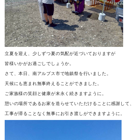
立夏を迎え、少しずつ夏の気配が近づいておりますが
皆様いかがお過ごしでしょうか。
さて、本日、南アルプス市で地鎮祭を行いました。
天候にも恵まれ無事終えることができました。
ご家族様の笑顔と健康が末永く続きますように。
憩いの場所であるお家を造らせていただけることに感謝して、
工事が滞ることなく無事にお引き渡しができますように。