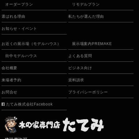
オーダープラン
リモデルプラン
選ばれる理由
私たちが選んだ理由
お知らせ・イベント
お近くの展示場（モデルハウス）
展示場案内PREMAKE
街中モデルハウス
よくある質問
会社概要
ビジネス向け
来場者予約
資料請求
お問合せ
プライバシーポリシー
たてみ株式会社Facebook