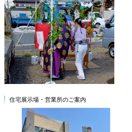
住宅展示場・営業所のご案内