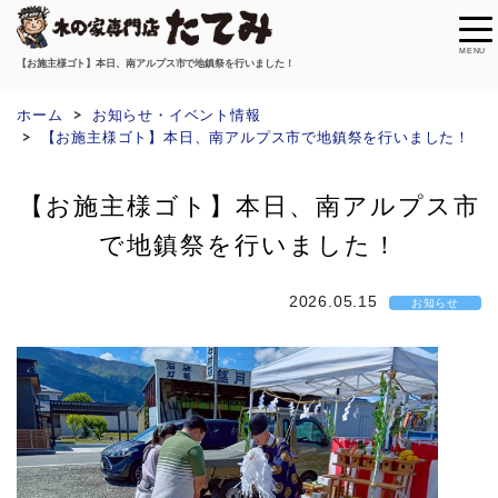
MENU
【お施主様ゴト】本日、南アルプス市で地鎮祭を行いました！
ホーム
お知らせ・イベント情報
【お施主様ゴト】本日、南アルプス市で地鎮祭を行いました！
【お施主様ゴト】本日、南アルプス市
で地鎮祭を行いました！
2026.05.15