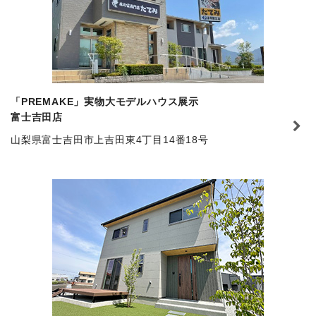
「PREMAKE」実物大モデルハウス展示
富士吉田店
山梨県富士吉田市上吉田東4丁目14番18号